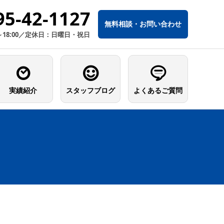
95-42-1127
無料相談・お問い合わせ
～18:00／定休日：日曜日・祝日
実績紹介
スタッフブログ
よくあるご質問