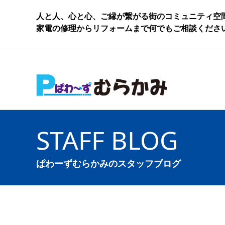
人と人、心と心、ご縁が繋がる街のコミュニティ空
家電の修理からリフォームまで何でもご相談くださ
STAFF BLOG
ぱわーずむらかみのスタッフブログ