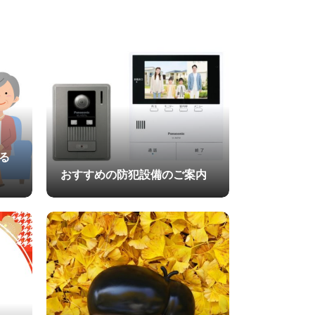
る
おすすめの防犯設備のご案内