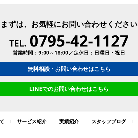
まずは、お気軽にお問い合わせください
0795-42-1127
TEL.
営業時間：9:00～18:00／定休日：日曜日・祝日
無料相談・お問い合わせはこちら
LINEでのお問い合わせはこちら
て
サービス紹介
実績紹介
スタッフブログ