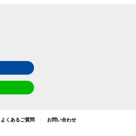
よくあるご質問
お問い合わせ