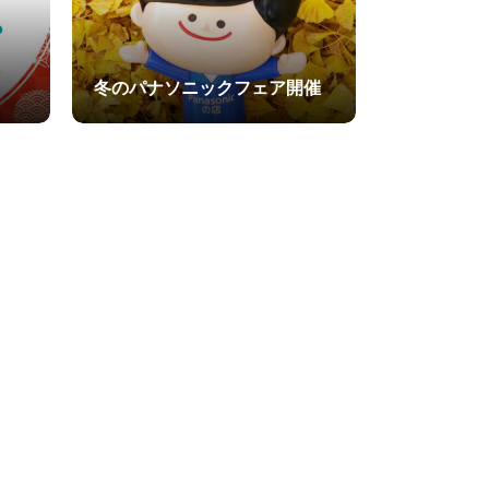
冬のパナソニックフェア開催