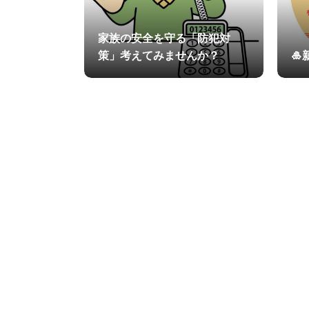
家族の安全を守る「防犯対
策」考えてみませんか？
