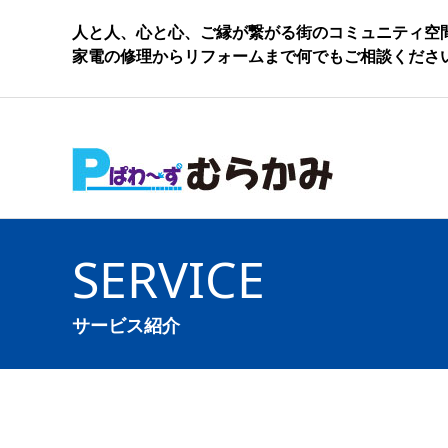
人と人、心と心、ご縁が繋がる街のコミュニティ空
家電の修理からリフォームまで何でもご相談くださ
SERVICE
サービス紹介