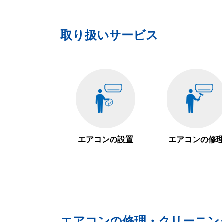
取り扱いサービス
エアコンの設置
エアコンの修
エアコンの修理・クリーニン