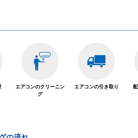
理
エアコンのクリーニン
エアコンの引き取り
配
グ
グの流れ