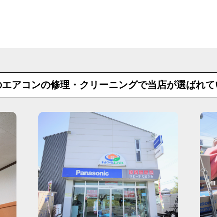
のエアコンの修理・クリーニングで
当店が選ばれて