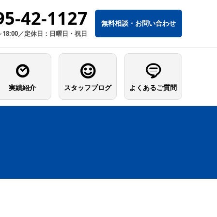
95-42-1127
無料相談・お問い合わせ
～18:00／定休日：日曜日・祝日
実績紹介
スタッフブログ
よくあるご質問