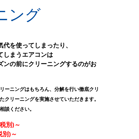
ニング
気代を使ってしまったり、
てしまうエアコンは
ズンの前にクリーニングするのがお
リーニングはもちろん、分解を行い徹底クリ
たクリーニングを実施させていただきます。
相談ください。
円(税別)～
(税別)～