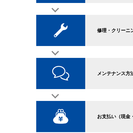
修理・クリーニ
メンテナンス方
お支払い（現金