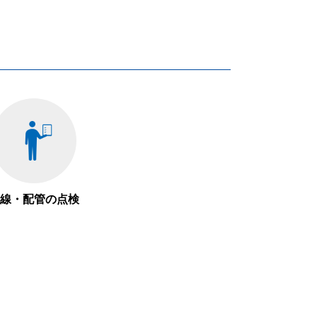
線・配管の点検