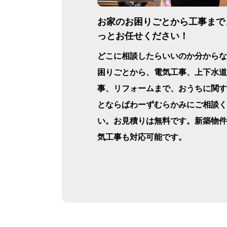
お家のお困りごとから工事まで
っとお任せください！
どこに相談したらいいのか分からな
困りごとから、電気工事、上下水道
事、リフォームまで、おうちに関す
とならぱわーずむらかみにご相談く
い。お見積りは無料です。新築物件
気工事も対応可能です。