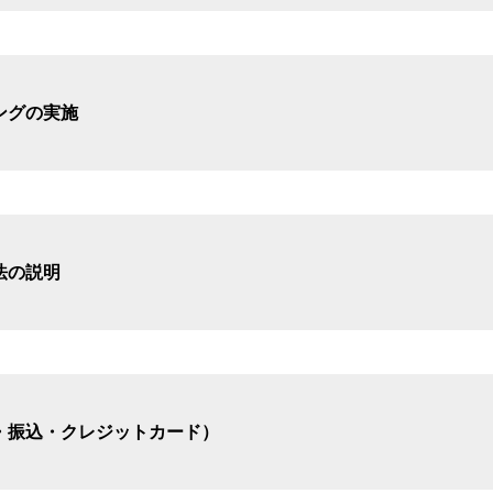
ングの実施
法の説明
・振込・クレジットカード）