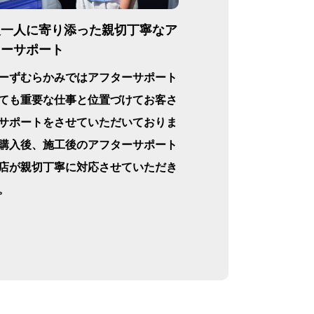
人一人に寄り添った親切丁寧なア
ターサポート
ーずむらかみではアフターサポート
ても重要な仕事と位置づけてお客さ
サポートをさせていただいておりま
購入後、施工後のアフターサポート
店が親切丁寧に対応させていただき
。