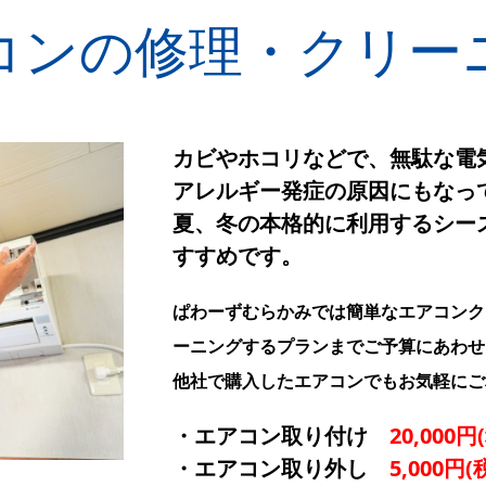
コンの修理・クリー
カビやホコリなどで、無駄な電
アレルギー発症の原因にもなっ
夏、冬の本格的に利用するシー
すすめです。
ぱわーずむらかみでは簡単なエアコンク
ーニングするプランまでご予算にあわせ
他社で購入したエアコンでもお気軽にご
・エアコン取り付け
20,000
・エアコン取り外し
5,000円