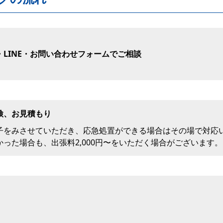
LINE・お問い合わせフォームでご相談
検、お見積もり
子をみさせていただき、応急処置ができる場合はその場で対応
った場合も、出張料2,000円〜をいただく場合がございます。