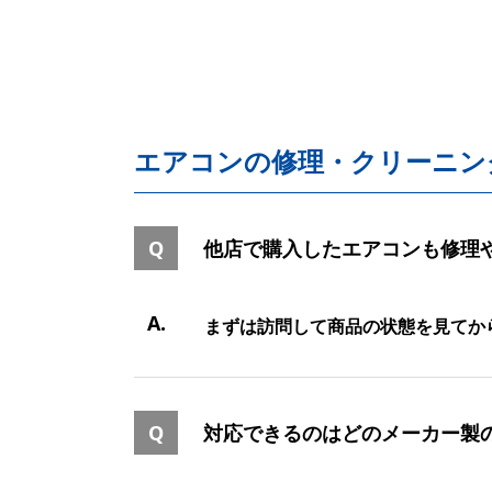
エアコンの修理・クリーニン
他店で購入したエアコンも修理
まずは訪問して商品の状態を見てから
対応できるのはどのメーカー製