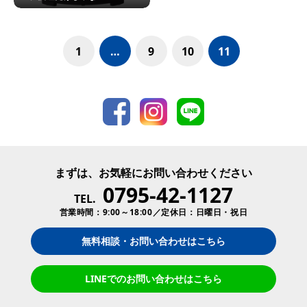
1
…
9
10
11
まずは、お気軽にお問い合わせください
0795-42-1127
TEL.
営業時間：9:00～18:00／定休日：日曜日・祝日
無料相談・お問い合わせはこちら
LINEでのお問い合わせはこちら